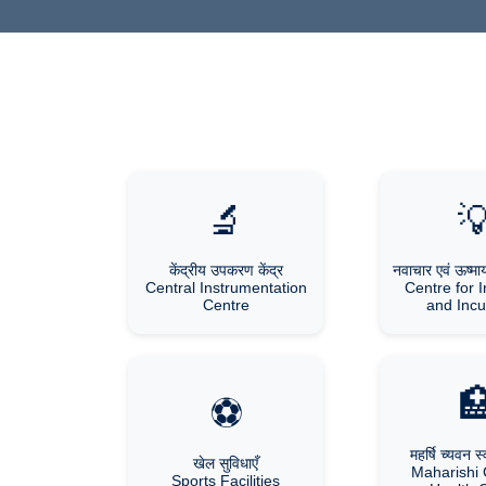
🔬

केंद्रीय उपकरण केंद्र
नवाचार एवं ऊष्माय
Central Instrumentation
Centre for 
Centre
and Incu

⚽
महर्षि च्यवन स्व
खेल सुविधाएँ
Maharishi
Sports Facilities